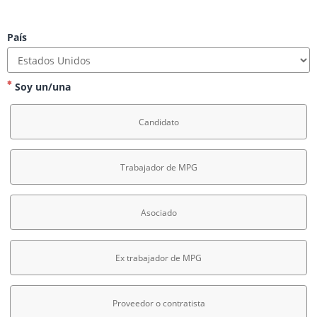
País
Soy un/una
Candidato
Trabajador de MPG
Asociado
Ex trabajador de MPG
Proveedor o contratista