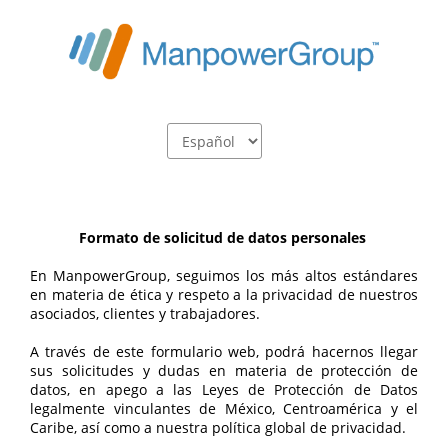
Formato de solicitud de datos personales 
En ManpowerGroup, seguimos los más altos estándares 
en materia de ética y respeto a la privacidad de nuestros 
asociados, clientes y trabajadores.
A través de este formulario web, podrá hacernos llegar 
sus solicitudes y dudas en materia de protección de 
datos, en apego a las Leyes de Protección de Datos 
legalmente vinculantes de México, Centroamérica y el 
Caribe, así como a nuestra política global de privacidad.