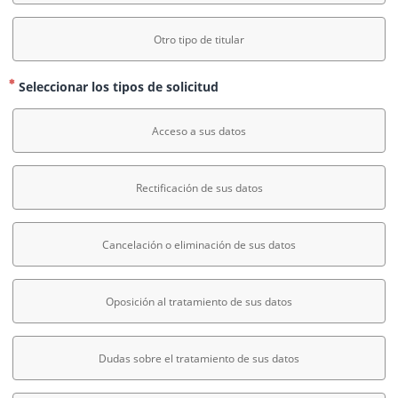
Otro tipo de titular
Seleccionar los tipos de solicitud
Acceso a sus datos
Rectificación de sus datos
Cancelación o eliminación de sus datos
Oposición al tratamiento de sus datos
Dudas sobre el tratamiento de sus datos