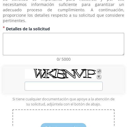
necesitamos información suficiente para garantizar un 
adecuado proceso de cumplimiento. A continuación, 
proporcione los detalles respecto a su solicitud que considere 
pertinentes.
Detalles de la solicitud
0/ 5000
Si tiene cualquier documentación que apoye a la atención de
su solicitud, adjúntela con el botón de abajo.